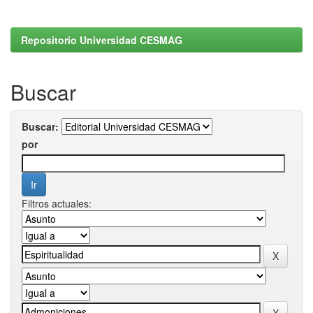
Repositorio Universidad CESMAG
Buscar
Buscar:
por
Filtros actuales: