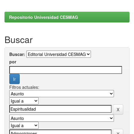
Repositorio Universidad CESMAG
Buscar
Buscar:
por
Filtros actuales: