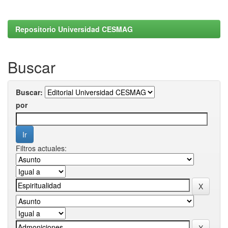
Repositorio Universidad CESMAG
Buscar
Buscar:
por
Filtros actuales: