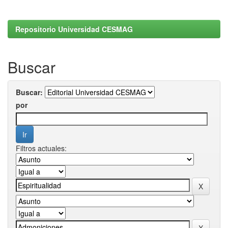
Repositorio Universidad CESMAG
Buscar
Buscar:
por
Filtros actuales: