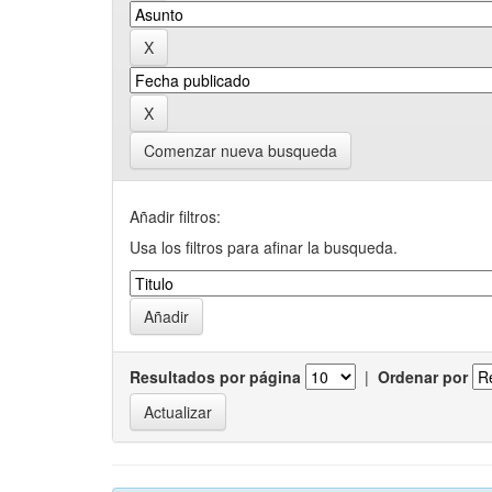
Comenzar nueva busqueda
Añadir filtros:
Usa los filtros para afinar la busqueda.
Resultados por página
|
Ordenar por