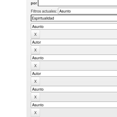
por
Filtros actuales: