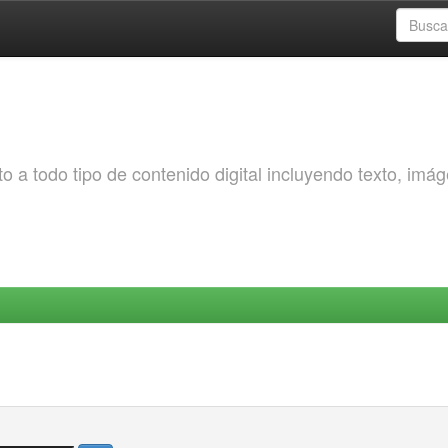
o a todo tipo de contenido digital incluyendo texto, imá