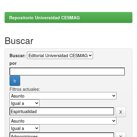
Repositorio Universidad CESMAG
Buscar
Buscar:
por
Filtros actuales: