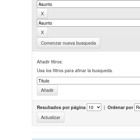
Comenzar nueva busqueda
Añadir filtros:
Usa los filtros para afinar la busqueda.
Resultados por página
|
Ordenar por