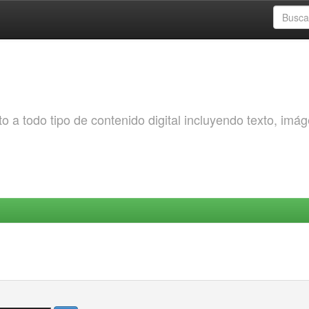
o a todo tipo de contenido digital incluyendo texto, imá