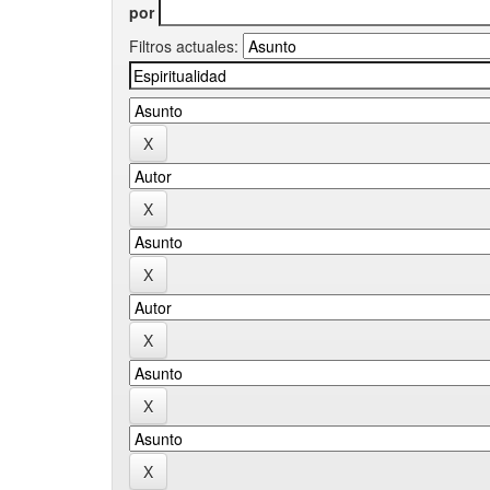
por
Filtros actuales: