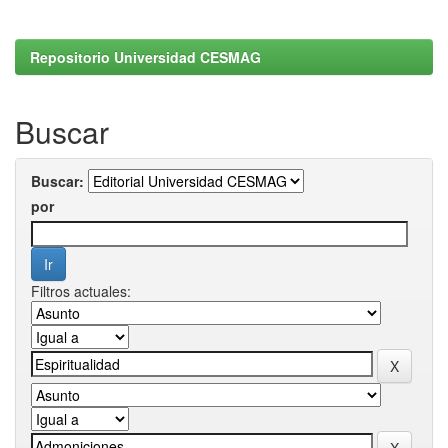
Repositorio Universidad CESMAG
Buscar
Buscar:
por
Filtros actuales: