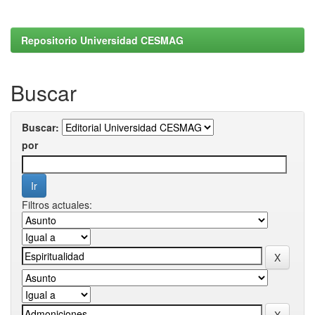
Repositorio Universidad CESMAG
Buscar
Buscar:
por
Filtros actuales: