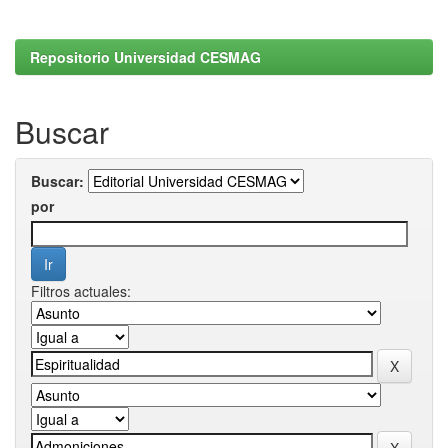
Repositorio Universidad CESMAG
Buscar
Buscar:
por
Filtros actuales: