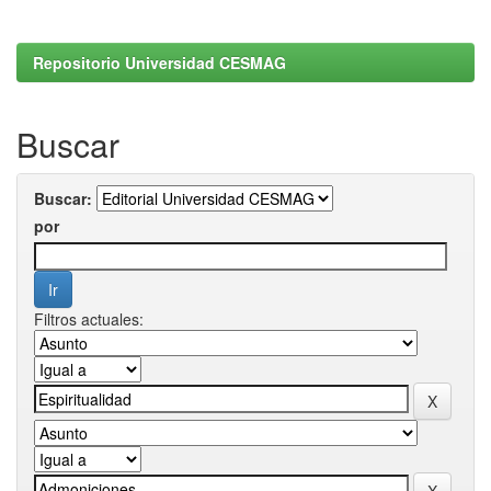
Repositorio Universidad CESMAG
Buscar
Buscar:
por
Filtros actuales: