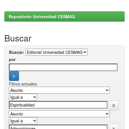
Repositorio Universidad CESMAG
Buscar
Buscar:
por
Filtros actuales: