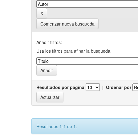
Comenzar nueva busqueda
Añadir filtros:
Usa los filtros para afinar la busqueda.
Resultados por página
|
Ordenar por
Resultados 1-1 de 1.