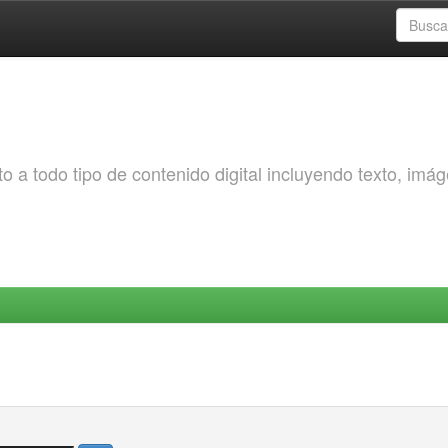
o a todo tipo de contenido digital incluyendo texto, imá