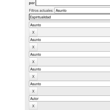
por
Filtros actuales: