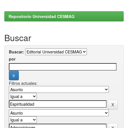
Repositorio Universidad CESMAG
Buscar
Buscar:
por
Filtros actuales: