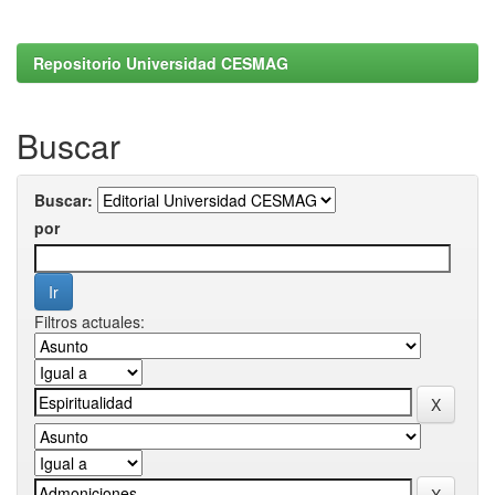
Repositorio Universidad CESMAG
Buscar
Buscar:
por
Filtros actuales: