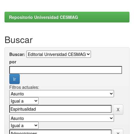
Repositorio Universidad CESMAG
Buscar
Buscar:
por
Filtros actuales: