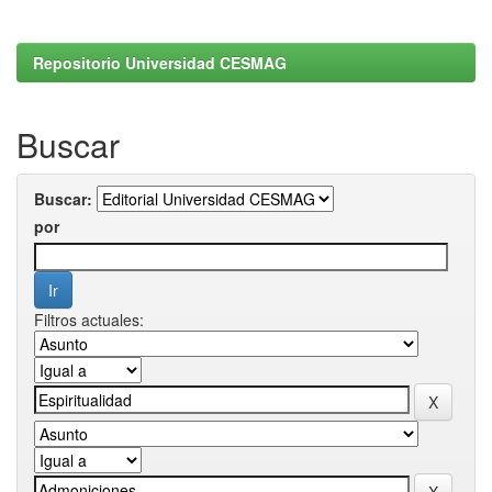
Repositorio Universidad CESMAG
Buscar
Buscar:
por
Filtros actuales: