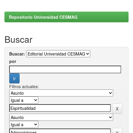
Repositorio Universidad CESMAG
Buscar
Buscar:
por
Filtros actuales: