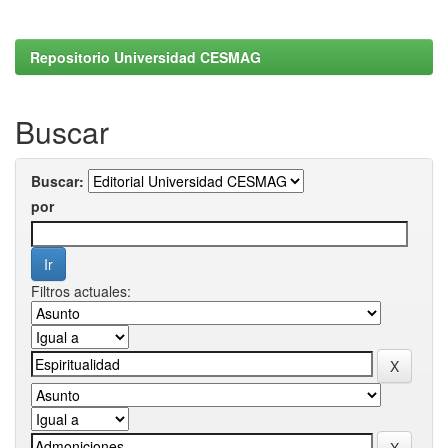
Repositorio Universidad CESMAG
Buscar
Buscar:
por
Filtros actuales: