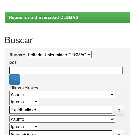
Repositorio Universidad CESMAG
Buscar
Buscar:
por
Filtros actuales: