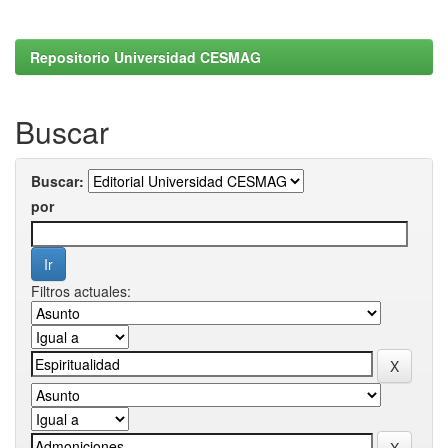
Repositorio Universidad CESMAG
Buscar
Buscar:
por
Filtros actuales: