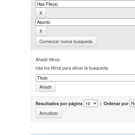
Comenzar nueva busqueda
Añadir filtros:
Usa los filtros para afinar la busqueda.
Resultados por página
|
Ordenar por