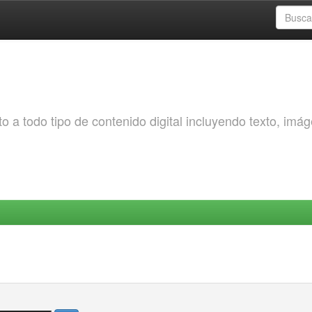
o a todo tipo de contenido digital incluyendo texto, imá