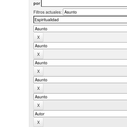
por
Filtros actuales: