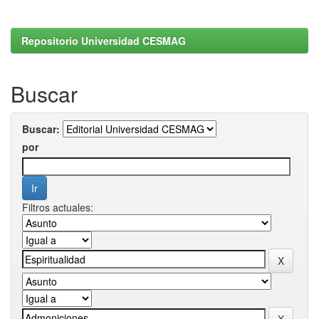
Repositorio Universidad CESMAG
Buscar
Buscar:
por
Filtros actuales: