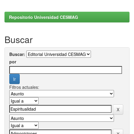
Repositorio Universidad CESMAG
Buscar
Buscar:
por
Filtros actuales: