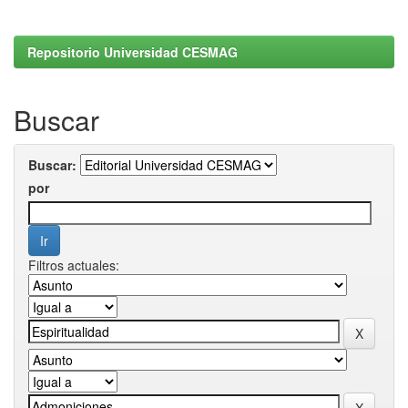
Repositorio Universidad CESMAG
Buscar
Buscar:
por
Filtros actuales: