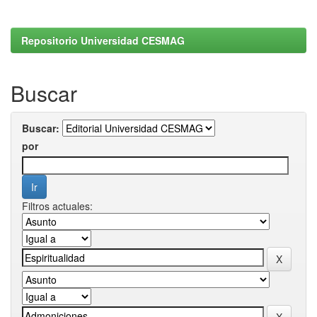
Repositorio Universidad CESMAG
Buscar
Buscar:
por
Filtros actuales: