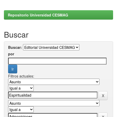
Repositorio Universidad CESMAG
Buscar
Buscar:
por
Filtros actuales: