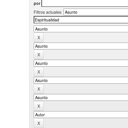
por
Filtros actuales: