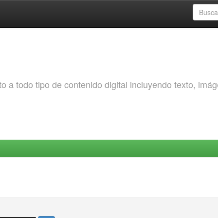
o a todo tipo de contenido digital incluyendo texto, imá