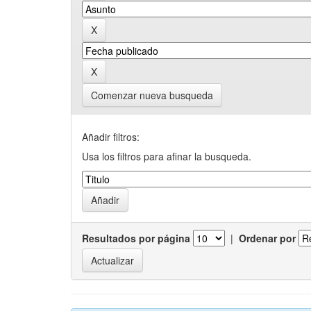
Comenzar nueva busqueda
Añadir filtros:
Usa los filtros para afinar la busqueda.
Resultados por página
|
Ordenar por