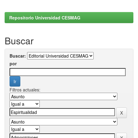
Repositorio Universidad CESMAG
Buscar
Buscar:
por
Filtros actuales: