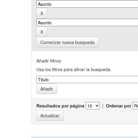
Comenzar nueva busqueda
Añadir filtros:
Usa los filtros para afinar la busqueda.
Resultados por página
|
Ordenar por