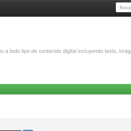
o a todo tipo de contenido digital incluyendo texto, imá