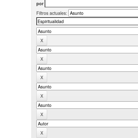
por
Filtros actuales: