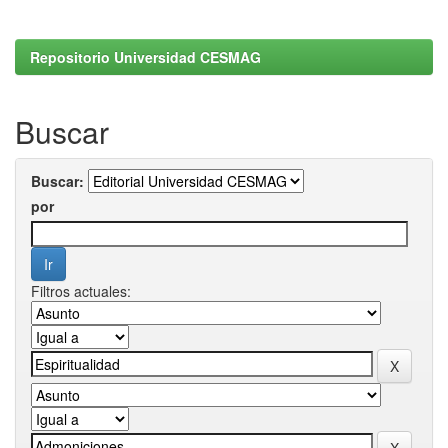
Repositorio Universidad CESMAG
Buscar
Buscar:
por
Filtros actuales: