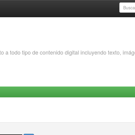
o a todo tipo de contenido digital incluyendo texto, imá