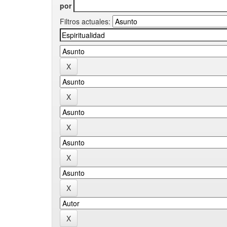
por
Filtros actuales: