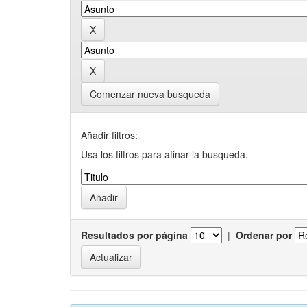
Comenzar nueva busqueda
Añadir filtros:
Usa los filtros para afinar la busqueda.
Resultados por página
|
Ordenar por