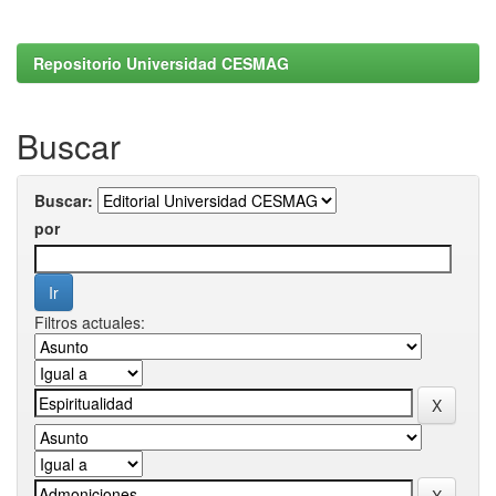
Repositorio Universidad CESMAG
Buscar
Buscar:
por
Filtros actuales: