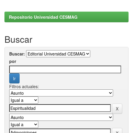
Repositorio Universidad CESMAG
Buscar
Buscar:
por
Filtros actuales: