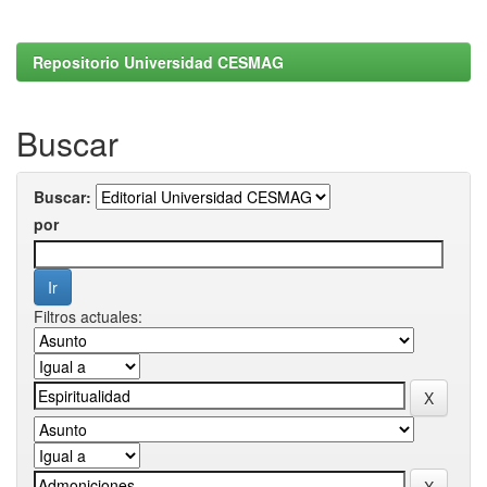
Repositorio Universidad CESMAG
Buscar
Buscar:
por
Filtros actuales: