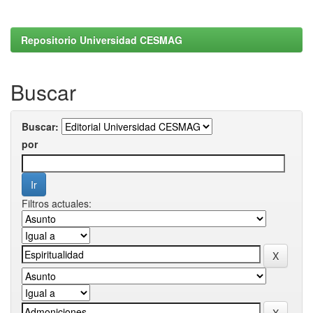
Repositorio Universidad CESMAG
Buscar
Buscar:
por
Filtros actuales: