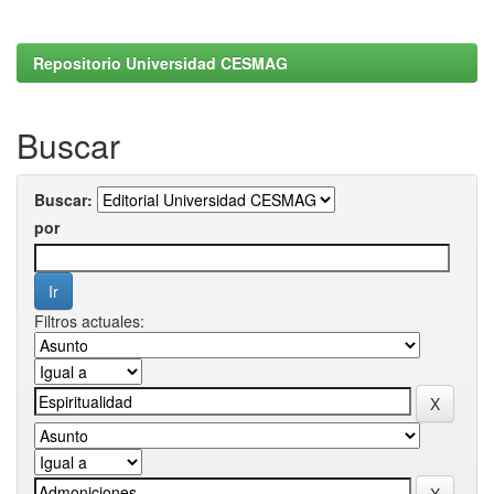
Repositorio Universidad CESMAG
Buscar
Buscar:
por
Filtros actuales: