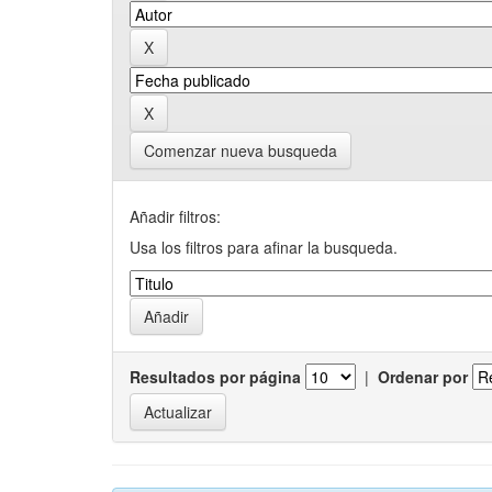
Comenzar nueva busqueda
Añadir filtros:
Usa los filtros para afinar la busqueda.
Resultados por página
|
Ordenar por