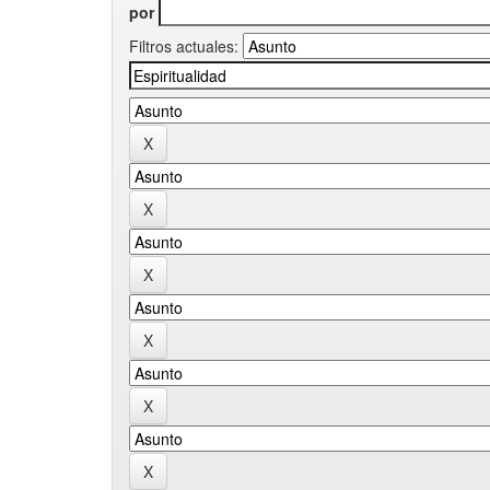
por
Filtros actuales: