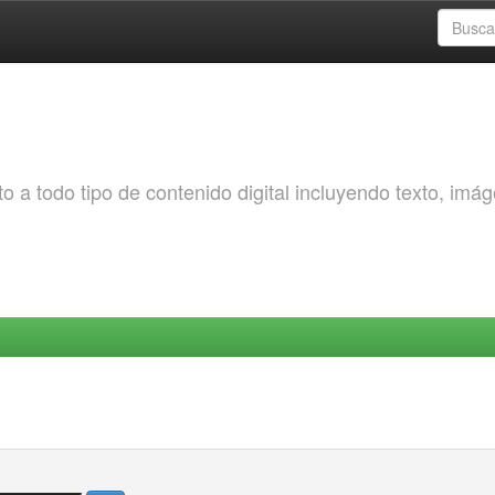
o a todo tipo de contenido digital incluyendo texto, imá