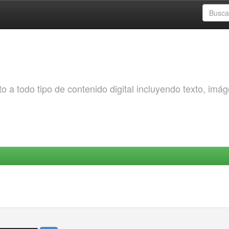
o a todo tipo de contenido digital incluyendo texto, imá