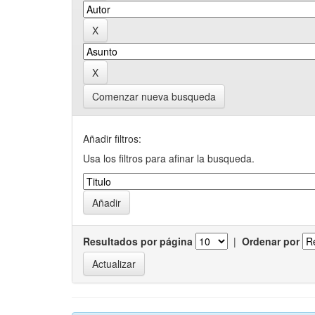
Comenzar nueva busqueda
Añadir filtros:
Usa los filtros para afinar la busqueda.
Resultados por página
|
Ordenar por