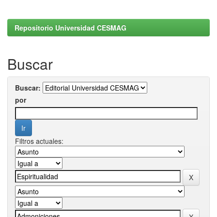
Repositorio Universidad CESMAG
Buscar
Buscar:
por
Filtros actuales: