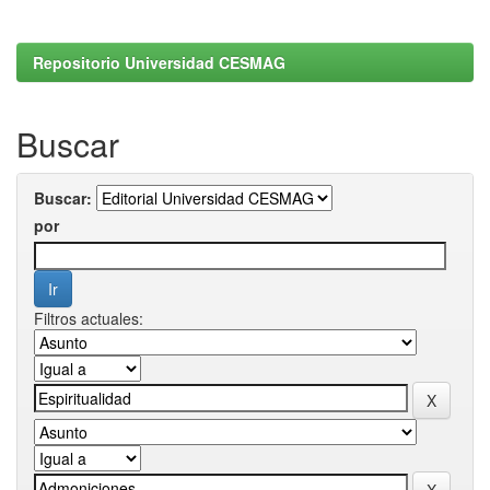
Repositorio Universidad CESMAG
Buscar
Buscar:
por
Filtros actuales: