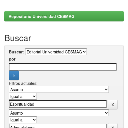
Repositorio Universidad CESMAG
Buscar
Buscar:
por
Filtros actuales: