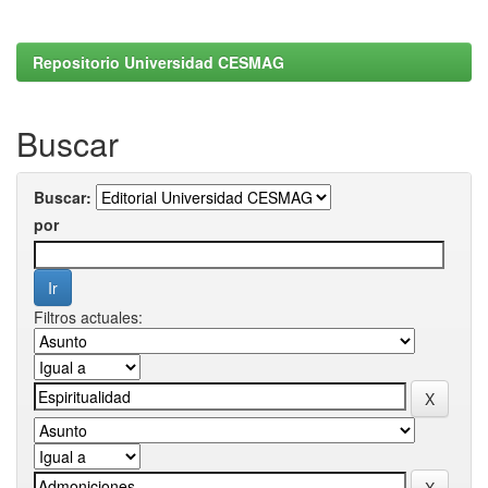
Repositorio Universidad CESMAG
Buscar
Buscar:
por
Filtros actuales: