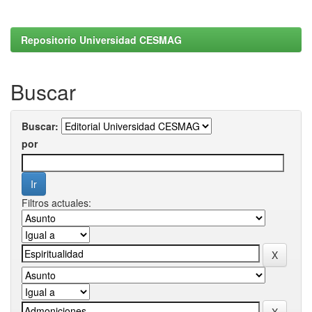
Repositorio Universidad CESMAG
Buscar
Buscar:
por
Filtros actuales: