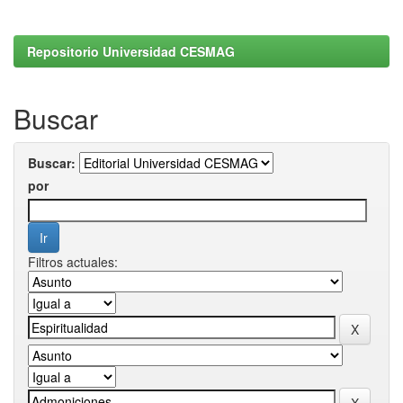
Repositorio Universidad CESMAG
Buscar
Buscar:
por
Filtros actuales: