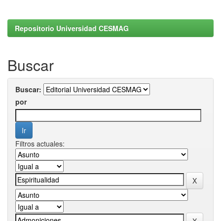
Repositorio Universidad CESMAG
Buscar
Buscar:
por
Filtros actuales: