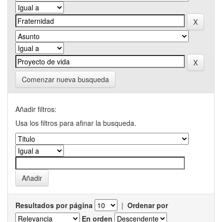
Comenzar nueva busqueda
Añadir filtros:
Usa los filtros para afinar la busqueda.
Resultados por página
|
Ordenar por
En orden