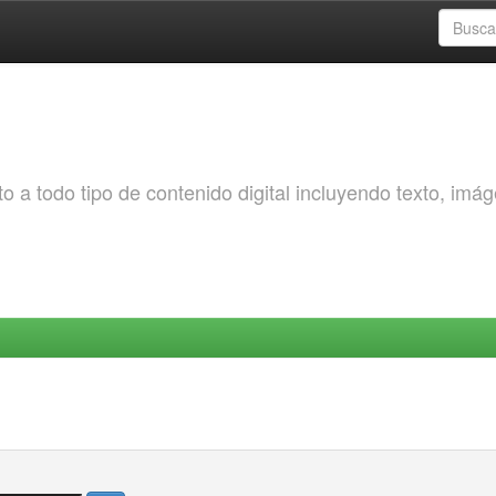
o a todo tipo de contenido digital incluyendo texto, imá