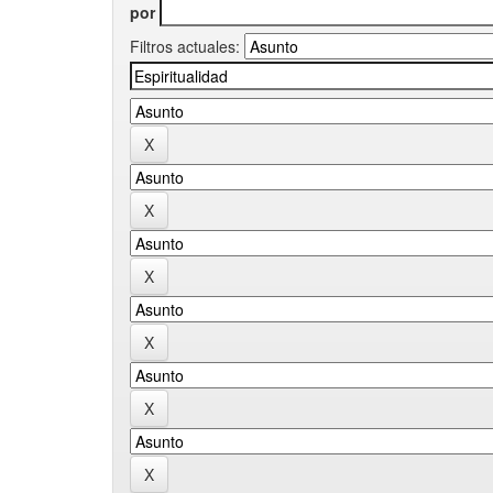
por
Filtros actuales: