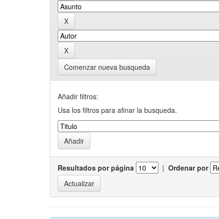
Comenzar nueva busqueda
Añadir filtros:
Usa los filtros para afinar la busqueda.
Resultados por página
|
Ordenar por