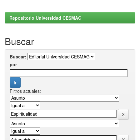
Repositorio Universidad CESMAG
Buscar
Buscar:
por
Filtros actuales: