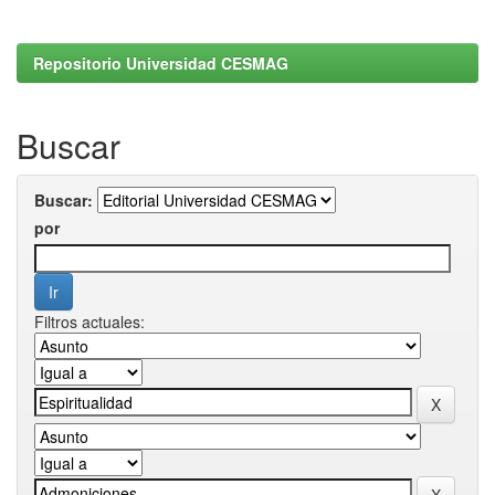
Repositorio Universidad CESMAG
Buscar
Buscar:
por
Filtros actuales: