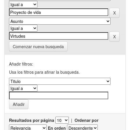
Comenzar nueva busqueda
Añadir filtros:
Usa los filtros para afinar la busqueda.
Resultados por página
|
Ordenar por
En orden