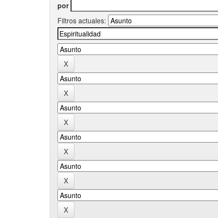
por
Filtros actuales: