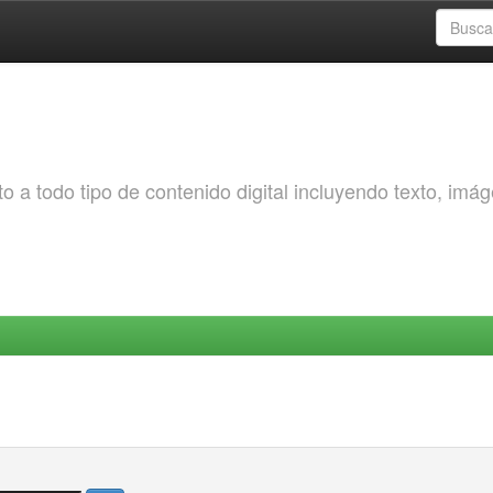
o a todo tipo de contenido digital incluyendo texto, imá